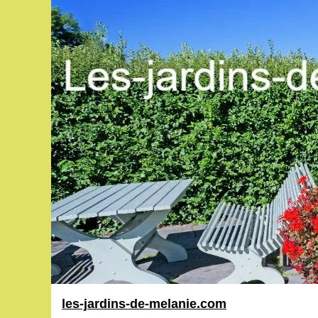
les-jardins-de-melanie.com