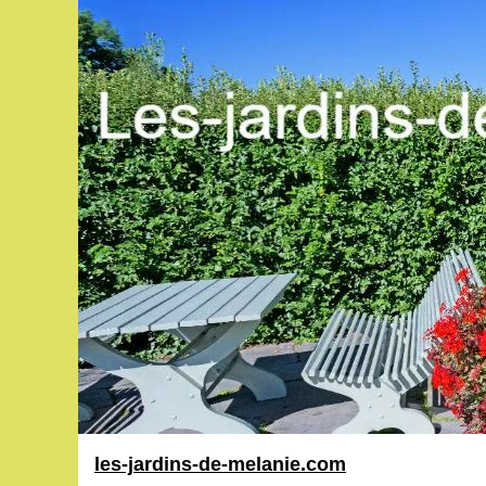
les-jardins-de-melanie.com