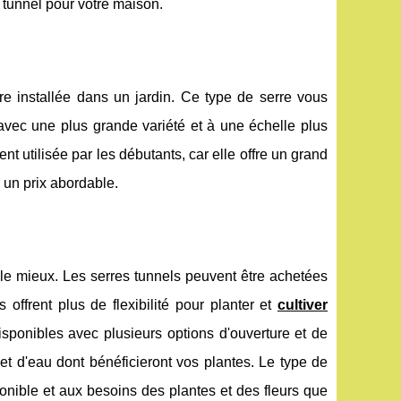
 tunnel pour votre maison.
re installée dans un jardin. Ce type de serre vous
avec une plus grande variété et à une échelle plus
t utilisée par les débutants, car elle offre un grand
à un prix abordable.
le mieux. Les serres tunnels peuvent être achetées
offrent plus de flexibilité pour planter et
cultiver
isponibles avec plusieurs options d'ouverture et de
 et d'eau dont bénéficieront vos plantes. Le type de
onible et aux besoins des plantes et des fleurs que