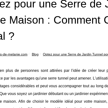
ez pour une Serre de 
re Maison : Comment C
al ?
ins-de-melanie.com
Blog
Optez pour une Serre de Jardin Tunnel pou
en plus de personnes sont attirées par l'idée de créer leur 
par les avantages qu'une serre tunnel peut amener. L'utilisation
tages considérables et peut vous accompagner tout au long de 
. Que vous soyez un jardinier débutant ou un jardinier expériment
e maison. Afin de choisir le modèle idéal pour votre maison, 