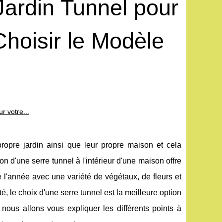
Jardin Tunnel pour
hoisir le Modèle
r votre...
propre jardin ainsi que leur propre maison et cela
 d'une serre tunnel à l'intérieur d'une maison offre
l'année avec une variété de végétaux, de fleurs et
é, le choix d'une serre tunnel est la meilleure option
nous allons vous expliquer les différents points à